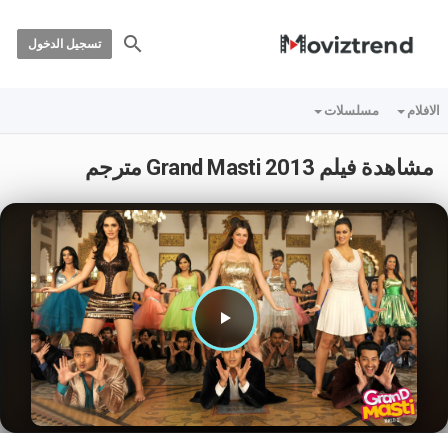
تسجيل الدخول
الافلام
مسلسلات
مشاهدة فيلم Grand Masti 2013 مترجم