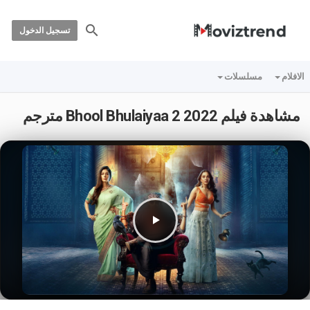
تسجيل الدخول
الافلام
مسلسلات
مشاهدة فيلم Bhool Bhulaiyaa 2 2022 مترجم