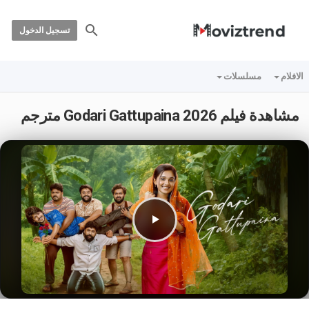
تسجيل الدخول
الافلام
مسلسلات
مشاهدة فيلم Godari Gattupaina 2026 مترجم