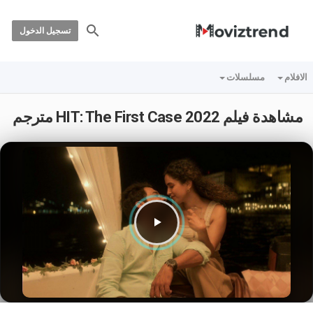
تسجيل الدخول
الافلام
مسلسلات
مشاهدة فيلم HIT: The First Case 2022 مترجم