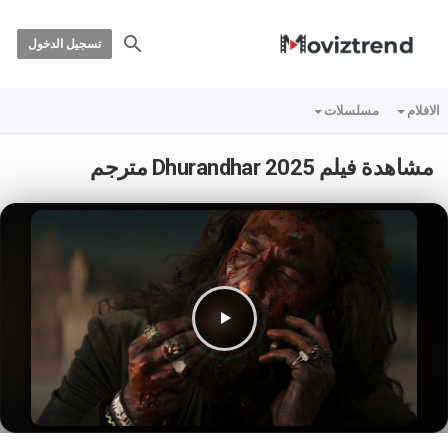
تسجيل الدخول
الافلام
مسلسلات
مشاهدة فيلم Dhurandhar 2025 مترجم