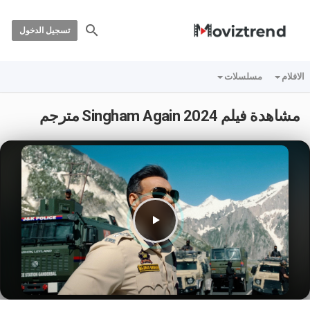
تسجيل الدخول
الافلام
مسلسلات
مشاهدة فيلم Singham Again 2024 مترجم