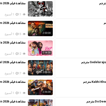
مشاهدة فيلم Purusha Pretham 2026 مترجم
2:32:00
11
1 أسبوع
مشاهدة فيلم Murder in Mahim 2026 مترجم
2:00:00
15
1 أسبوع
مشاهدة فيلم Laila 2026 مترجم
2:14:00
12
1 أسبوع
مشاهدة فيلم Bhanupriya Bhooter Hotel 2026 مترجم
2:09:00
17
1 أسبوع
مشاهدة فيلم Vedalam 2026 مترجم
2:36:00
11
1 أسبوع
مشاهدة فيلم Ek Din 2026 مترجم