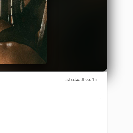
15 عدد المشاهدات
<