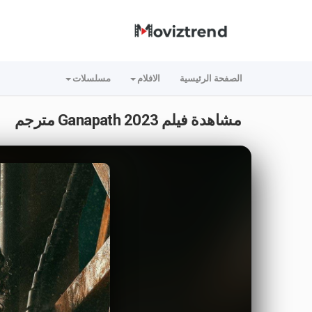
الصفحة الرئيسية
الافلام
مسلسلات
مشاهدة فيلم Ganapath 2023 مترجم