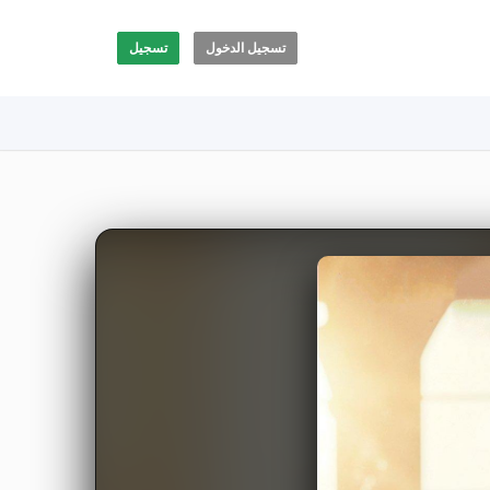
تسجيل الدخول
تسجيل