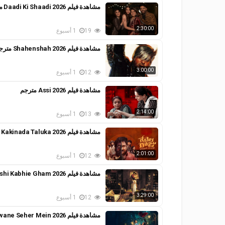
مشاهدة فيلم Daadi Ki Shaadi 2026 مترجم
2:30:00
19
1 أسبوع
مشاهدة فيلم Shahenshah 2026 مترجم
3:00:00
12
1 أسبوع
مشاهدة فيلم Assi 2026 مترجم
2:14:00
13
1 أسبوع
مشاهدة فيلم Gedelaraju Kakinada Taluka 2026 مترجم
2:01:00
12
1 أسبوع
مشاهدة فيلم Kabhi Khushi Kabhie Gham 2026 مترجم
3:29:00
12
1 أسبوع
مشاهدة فيلم Do Deewane Seher Mein 2026 مترجم