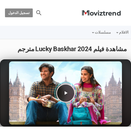
تسجيل الدخول
الافلام
مسلسلات
مشاهدة فيلم Lucky Baskhar 2024 مترجم