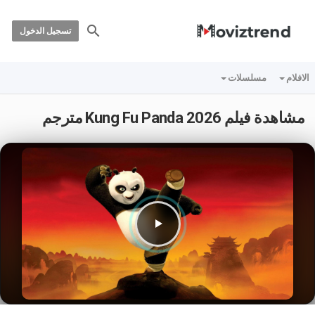
تسجيل الدخول
الافلام
مسلسلات
مشاهدة فيلم Kung Fu Panda 2026 مترجم