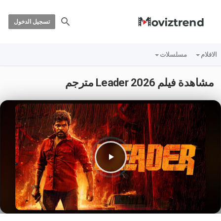
تسجيل الدخول
الافلام
مسلسلات
مشاهدة فيلم Leader 2026 مترجم