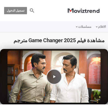
تسجيل الدخول
الافلام
مسلسلات
مشاهدة فيلم Game Changer 2025 مترجم