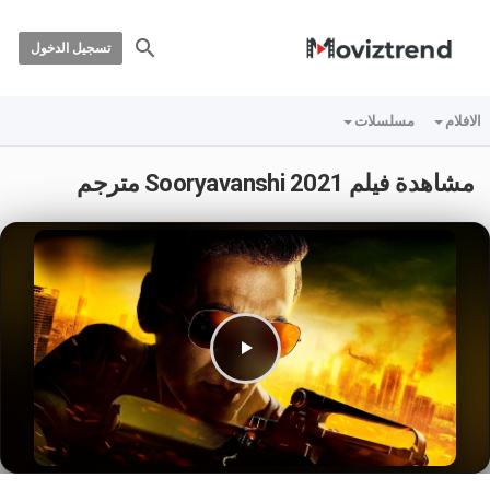
تسجيل الدخول
الافلام
مسلسلات
مشاهدة فيلم Sooryavanshi 2021 مترجم