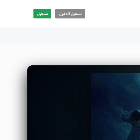
تسجيل الدخول
تسجيل