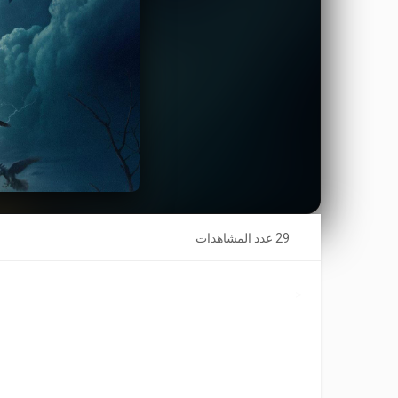
29 عدد المشاهدات
<