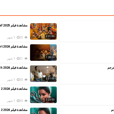
مشاهدة فيلم Bhool Chuk Maaf 2025 مترجم
2:01:00
25
1 شهر
مشاهدة فيلم Zero Se Restart 2024 مترجم
1:28:00
21
1 شهر
مشاهدة فيلم Despatch 2024 مترجم
2:31:00
20
1 شهر
مشاهدة فيلم Stree 2 2024 مترجم
2:23:00
33
1 شهر
مشاهدة فيلم Stree 2 2024 مترجم