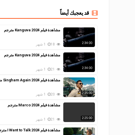
قد يعجبك أيضاً
مشاهدة فيلم Kanguva 2024 مترجم
2:34:00
18
1 شهر
مشاهدة فيلم Kanguva 2024 مترجم
2:34:00
21
1 شهر
مشاهدة فيلم Singham Again 2024 مترجم
2:25:00
20
1 شهر
مشاهدة فيلم Marco 2024 مترجم
2:25:00
21
1 شهر
مشاهدة فيلم I Want to Talk 2024 مترجم