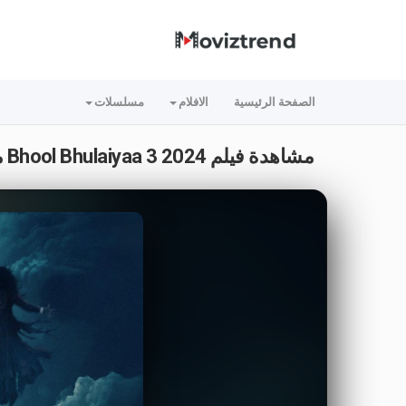
الصفحة الرئيسية
الافلام
مسلسلات
مشاهدة فيلم Bhool Bhulaiyaa 3 2024 مترجم