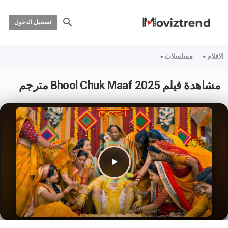
تسجيل الدخول
الافلام
مسلسلات
مشاهدة فيلم Bhool Chuk Maaf 2025 مترجم