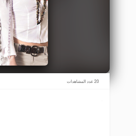
20 عدد المشاهدات
<