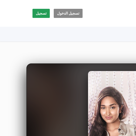
تسجيل الدخول
تسجيل