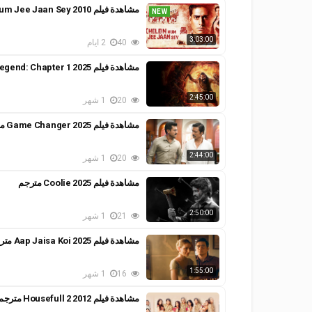
مشاهدة فيلم Khelein Hum Jee Jaan Sey 2010 مترجم
NEW
3:03:00
40
2 ايام
مشاهدة فيلم Kantara – A Legend: Chapter 1 2025 مترجم
2:45:00
20
1 شهر
مشاهدة فيلم Game Changer 2025 مترجم
2:44:00
20
1 شهر
مشاهدة فيلم Coolie 2025 مترجم
2:50:00
21
1 شهر
مشاهدة فيلم Aap Jaisa Koi 2025 مترجم
1:55:00
16
1 شهر
مشاهدة فيلم Housefull 2 2012 مترجم