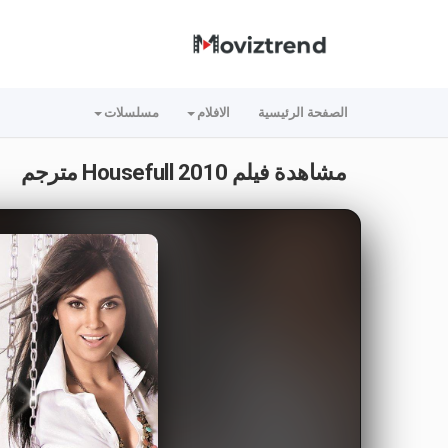
الصفحة الرئيسية
الافلام
مسلسلات
مشاهدة فيلم Housefull 2010 مترجم