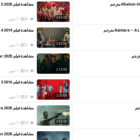
مشاهدة فيلم Housefull 5 2025 مترجم
2:43:00
26
1 شهر
مشاهدة فيلم Housefull 4 2019 مترجم
2:22:00
21
1 شهر
مشاهدة فيلم Sikandar 2025 مترجم
2:13:00
18
1 شهر
مشاهدة فيلم Housefull 3 2016 مترجم
2:20:00
20
1 شهر
مشاهدة فيلم Deva 2025 مترجم
2:35:00
24
1 شهر
مشاهدة فيلم Jewel Thief – The Heist Begins 2025 مترجم