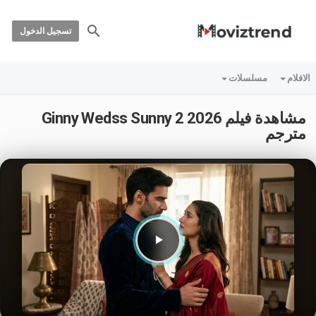
تسجيل الدخول
الافلام
مسلسلات
مشاهدة فيلم Ginny Wedss Sunny 2 2026
مترجم