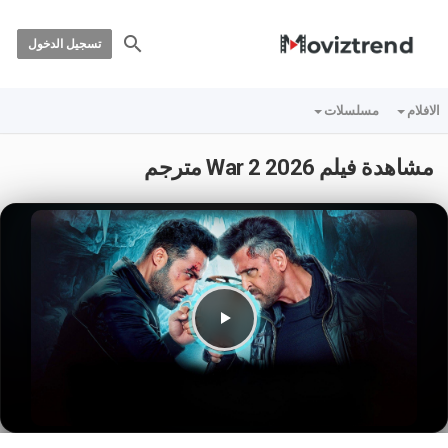
تسجيل الدخول
الافلام
مسلسلات
مشاهدة فيلم War 2 2026 مترجم