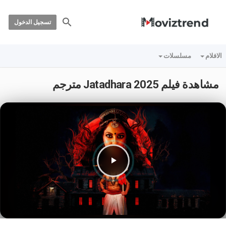
تسجيل الدخول
الافلام
مسلسلات
مشاهدة فيلم Jatadhara 2025 مترجم