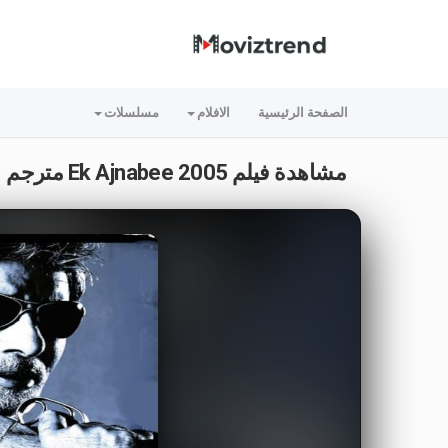
الصفحة الرئيسية
الافلام
مسلسلات
مشاهدة فيلم Ek Ajnabee 2005 مترجم