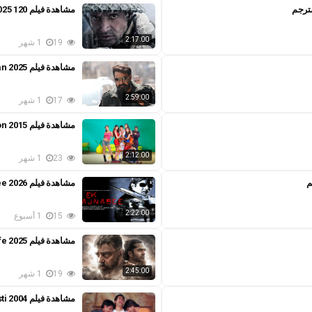
مشاهدة فيلم 120 Bahadur 2025 مترجم
2:17:00
19
1 شهر
مشاهدة فيلم L2: Empuraan 2025 مترجم
2:59:00
17
1 شهر
مشاهدة فيلم Kis Kisko Pyaar Karoon 2015 مترجم
2:12:00
23
1 شهر
مشاهدة فيلم Ek Ajnabee 2026 مترجم
2:22:00
15
1 أسبوع
مشاهدة فيلم Thug Life 2025 مترجم
2:45:00
19
1 شهر
مشاهدة فيلم Masti 2004 مترجم