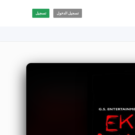
تسجيل الدخول
تسجيل