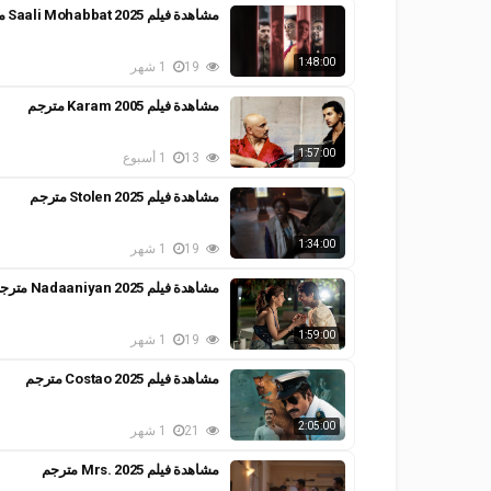
مشاهدة فيلم Saali Mohabbat 2025 مترجم
1:48:00
19
1 شهر
مشاهدة فيلم Karam 2005 مترجم
1:57:00
13
1 أسبوع
مشاهدة فيلم Stolen 2025 مترجم
1:34:00
19
1 شهر
مشاهدة فيلم Nadaaniyan 2025 مترجم
1:59:00
19
1 شهر
مشاهدة فيلم Costao 2025 مترجم
2:05:00
21
1 شهر
مشاهدة فيلم Mrs. 2025 مترجم