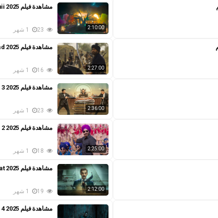
مشاهدة فيلم The Bhootnii 2025 مترجم
2:10:00
23
1 شهر
مشاهدة فيلم Azaad 2025 مترجم
2:27:00
16
1 شهر
مشاهدة فيلم Jolly LLB 3 2025 مترجم
2:36:00
23
1 شهر
مشاهدة فيلم Son of Sardaar 2 2025 مترجم
2:25:00
18
1 شهر
مشاهدة فيلم The Diplomat 2025 مترجم
2:12:00
19
1 شهر
مشاهدة فيلم Baaghi 4 2025 مترجم