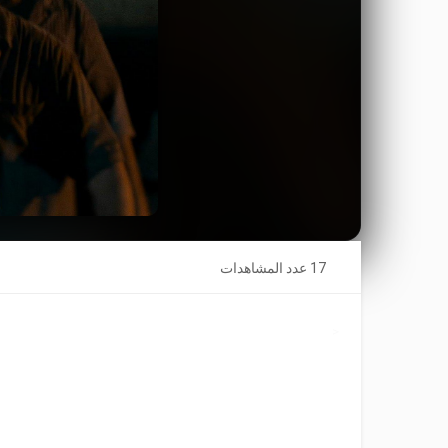
17 عدد المشاهدات
<