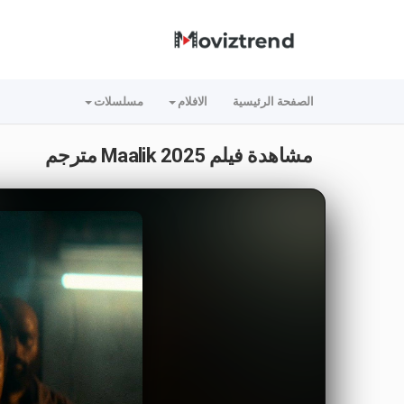
الصفحة الرئيسية
الافلام
مسلسلات
مشاهدة فيلم Maalik 2025 مترجم