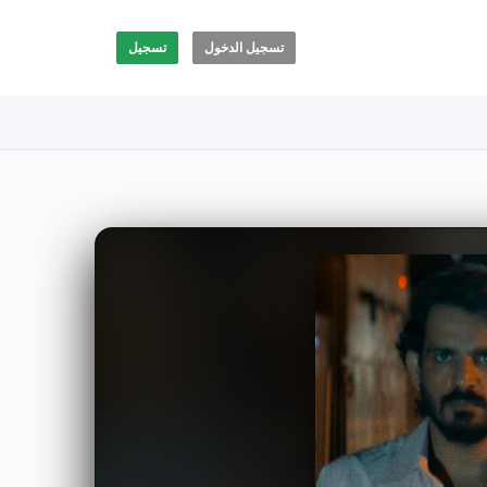
تسجيل الدخول
تسجيل