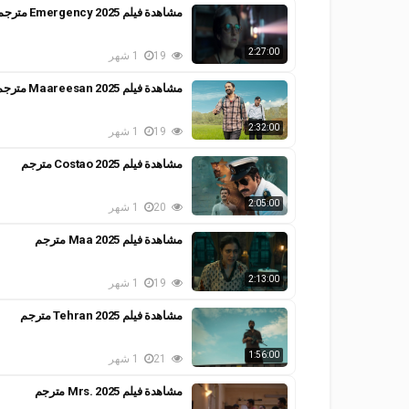
مشاهدة فيلم Emergency 2025 مترجم
2:27:00
19
1 شهر
مشاهدة فيلم Maareesan 2025 مترجم
2:32:00
19
1 شهر
مشاهدة فيلم Costao 2025 مترجم
2:05:00
20
1 شهر
مشاهدة فيلم Maa 2025 مترجم
2:13:00
19
1 شهر
مشاهدة فيلم Tehran 2025 مترجم
1:56:00
21
1 شهر
مشاهدة فيلم Mrs. 2025 مترجم