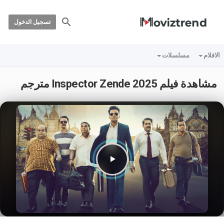
تسجيل الدخول
الافلام
مسلسلات
مشاهدة فيلم Inspector Zende 2025 مترجم