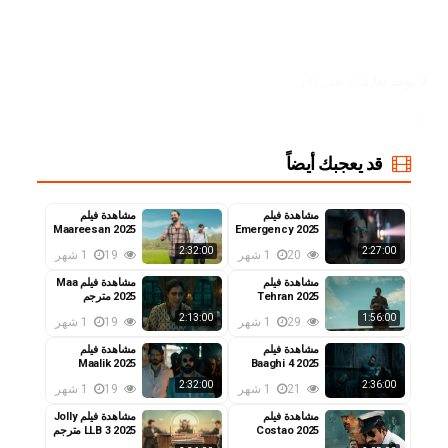
لا توجد تعليقات حتي الآن
<
قد يعجبك أيضاً
مشاهدة فيلم
مشاهدة فيلم
Maareesan 2025
Emergency 2025
مترجم
مترجم
2:32:00
2:27:00
20
1 شهر
19
1 شهر
مشاهدة فيلم
مشاهدة فيلم Maa
Tehran 2025
2025 مترجم
مترجم
2:13:00
1:56:00
29
1 شهر
19
1 شهر
مشاهدة فيلم
مشاهدة فيلم
Maalik 2025
Baaghi 4 2025
مترجم
مترجم
2:32:00
2:36:00
21
1 شهر
19
1 شهر
مشاهدة فيلم
مشاهدة فيلم Jolly
Costao 2025
LLB 3 2025 مترجم
مترجم