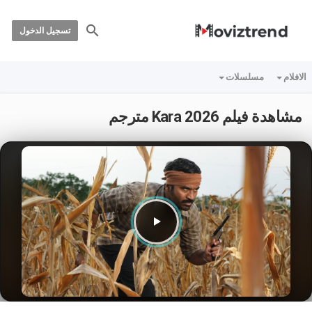
تسجيل الدخول
الافلام
مسلسلات
مشاهدة فيلم Kara 2026 مترجم