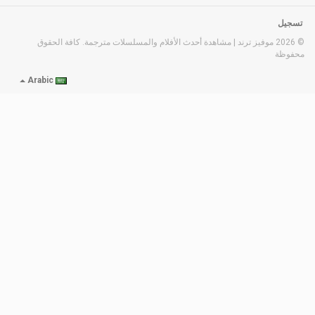
تسجيل
© 2026 موفيز ترند | مشاهدة أحدث الأفلام والمسلسلات مترجمة. كافة الحقوق
محفوظة
Arabic