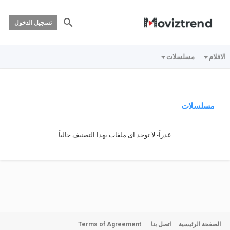
تسجيل الدخول
الافلام
مسلسلات
مسلسلات
عذراً- لا توجد اى ملفات بهذا التصنيف حالياً
الصفحة الرئيسية
اتصل بنا
Terms of Agreement