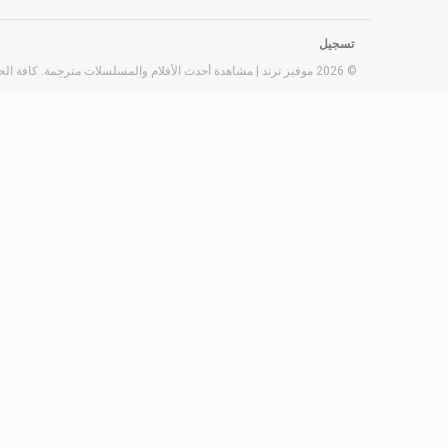
تسجيل
© 2026 موفيز ترند | مشاهدة أحدث الأفلام والمسلسلات مترجمة. كافة الحقوق محفوظة