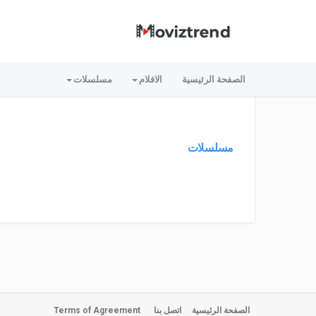
الصفحة الرئيسية
الافلام
مسلسلات
مسلسلات
الصفحة الرئيسية
اتصل بنا
Terms of Agreement