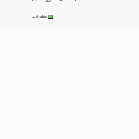
Arabic