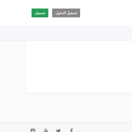
تسجيل الدخول
تسجيل