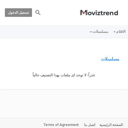
تسجيل الدخول
الافلام
مسلسلات
مسلسلات
عذراً- لا توجد اى ملفات بهذا التصنيف حالياً
الصفحة الرئيسية
اتصل بنا
Terms of Agreement