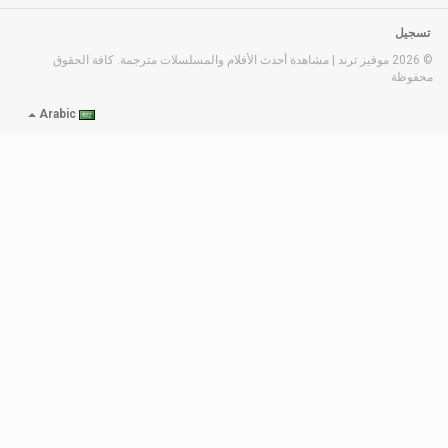
تسجيل
© 2026 موفيز ترند | مشاهدة أحدث الأفلام والمسلسلات مترجمة. كافة الحقوق
محفوظة
Arabic