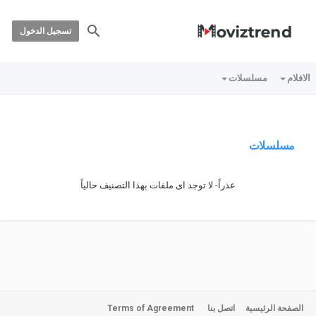
تسجيل الدخول
الافلام
مسلسلات
مسلسلات
عذراً- لا توجد اى ملفات بهذا التصنيف حالياً
الصفحة الرئيسية
اتصل بنا
Terms of Agreement