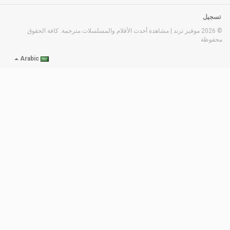
تسجيل
© 2026 موفيز ترند | مشاهدة أحدث الأفلام والمسلسلات مترجمة. كافة الحقوق
محفوظة
Arabic