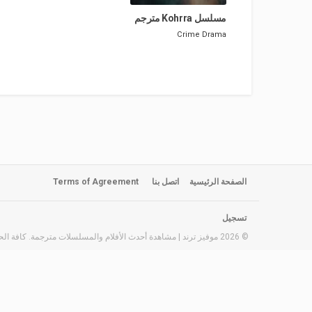
مسلسل Kohrra مترجم
Crime
Drama
الصفحة الرئيسية
اتصل بنا
Terms of Agreement
تسجيل
© 2026 موفيز ترند | مشاهدة أحدث الأفلام والمسلسلات مترجمة. كافة الحقوق محفوظة