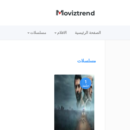
الصفحة الرئيسية
الافلام
مسلسلات
مسلسلات
1
حلقة