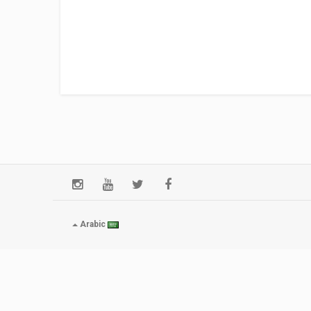
Arabic