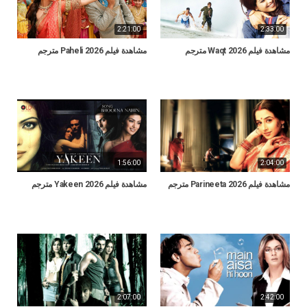
2:21:00
2:33:00
مشاهدة فيلم Waqt 2026 مترجم
مشاهدة فيلم Paheli 2026 مترجم
1:56:00
2:04:00
مشاهدة فيلم Parineeta 2026 مترجم
مشاهدة فيلم Yakeen 2026 مترجم
2:07:00
2:42:00