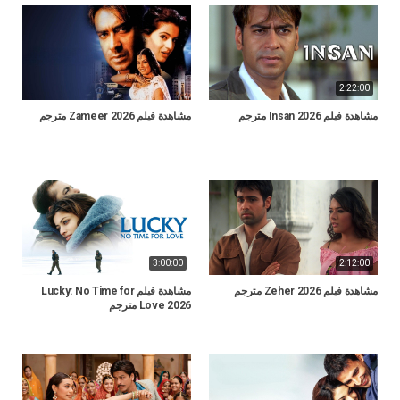
2:22:00
مشاهدة فيلم Insan 2026 مترجم
مشاهدة فيلم Zameer 2026 مترجم
3:00:00
2:12:00
مشاهدة فيلم Zeher 2026 مترجم
مشاهدة فيلم Lucky: No Time for
Love 2026 مترجم