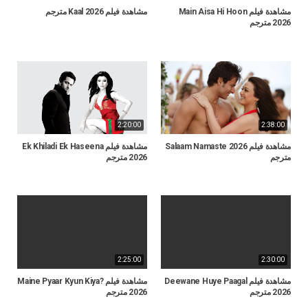
مشاهدة فيلم Main Aisa Hi Hoon
مشاهدة فيلم Kaal 2026 مترجم
2026 مترجم
2:20:00
2:38:00
مشاهدة فيلم Salaam Namaste 2026
مشاهدة فيلم Ek Khiladi Ek Haseena
مترجم
2026 مترجم
2:25:00
2:30:00
مشاهدة فيلم Deewane Huye Paagal
مشاهدة فيلم Maine Pyaar Kyun Kiya?
2026 مترجم
2026 مترجم